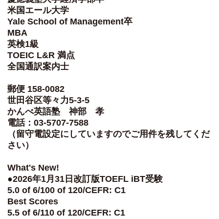
米国エール大学
Yale School of Management卒
MBA
英検1級
TOEIC L&R 満点
全国通訳案内士
郵便 158-0082
世田谷区等々力5-3-5
かんべ英語塾 神部 孝
電話：03-5707-7588
（留守電設定にしていますのでご用件を残してくだ
さい）
What's New!
●2026年1月31日改訂版TOEFL iBT受験
5.0 of 6/100 of 120/CEFR: C1
Best Scores
5.5 of 6/110 of 120/CEFR: C1